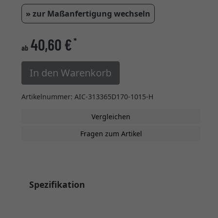
» zur Maßanfertigung wechseln
40,60 €
*
ab
In den Warenkorb
Artikelnummer: AIC-313365D170-1015-H
Vergleichen
Fragen zum Artikel
Spezifikation