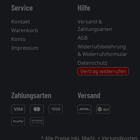
Service
Hilfe
Kontakt
Versand &
Zahlungsarten
Warenkorb
AGB
Konto
Widerrufsbelehrung
Impressum
& Widerrufsformular
Datenschutz
Vertrag widerrufen
Zahlungsarten
Versand
* Alle Preise inkl. MwSt. +
Versandkosten