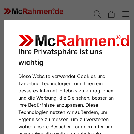
Ihre Privatsphäre ist uns
wichtig
Diese Website verwendet Cookies und
Targeting Technologien, um Ihnen ein
besseres Internet-Erlebnis zu ermöglichen
und die Werbung, die Sie sehen, besser an
Zurück
Weiter
Ihre Bedürfnisse anzupassen. Diese
Technologien nutzen wir außerdem, um
Ergebnisse zu messen, um zu verstehen,
woher unsere Besucher kommen oder um
unsere Website weiter zu entwickeln.