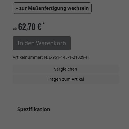
» zur Maßanfertigung wechseln
62,70 €
*
ab
In den Warenkorb
Artikelnummer: NIE-961-145-1-21029-H
Vergleichen
Fragen zum Artikel
Spezifikation