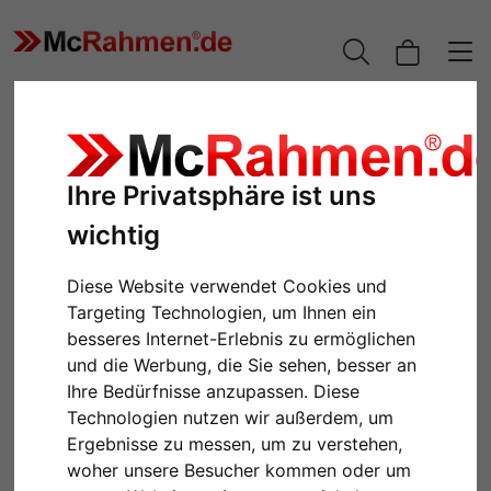
Ihre Privatsphäre ist uns
wichtig
Diese Website verwendet Cookies und
Targeting Technologien, um Ihnen ein
besseres Internet-Erlebnis zu ermöglichen
und die Werbung, die Sie sehen, besser an
Zurück
Weiter
Ihre Bedürfnisse anzupassen. Diese
Technologien nutzen wir außerdem, um
Ergebnisse zu messen, um zu verstehen,
woher unsere Besucher kommen oder um