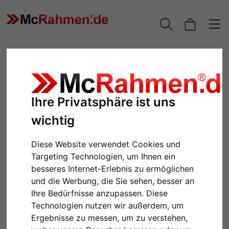
Ihre Privatsphäre ist uns
wichtig
Diese Website verwendet Cookies und
Targeting Technologien, um Ihnen ein
besseres Internet-Erlebnis zu ermöglichen
Zurück
Weiter
und die Werbung, die Sie sehen, besser an
Ihre Bedürfnisse anzupassen. Diese
Technologien nutzen wir außerdem, um
Ergebnisse zu messen, um zu verstehen,