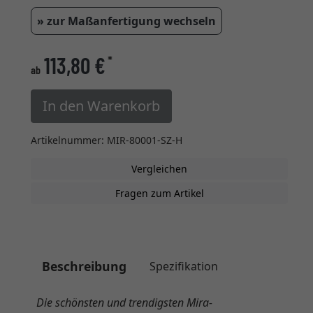
» zur Maßanfertigung wechseln
113,80 €
*
ab
In den Warenkorb
Artikelnummer: MIR-80001-SZ-H
Vergleichen
Fragen zum Artikel
Beschreibung
Spezifikation
Die schönsten und trendigsten Mira-