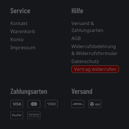
Service
Hilfe
Kontakt
Versand &
Zahlungsarten
Warenkorb
AGB
Konto
Widerrufsbelehrung
Impressum
& Widerrufsformular
Datenschutz
Vertrag widerrufen
Zahlungsarten
Versand