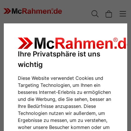
Ihre Privatsphäre ist uns
wichtig
Diese Website verwendet Cookies und
Targeting Technologien, um Ihnen ein
besseres Internet-Erlebnis zu ermöglichen
Zurück
Weiter
und die Werbung, die Sie sehen, besser an
Ihre Bedürfnisse anzupassen. Diese
Technologien nutzen wir außerdem, um
Ergebnisse zu messen, um zu verstehen,
woher unsere Besucher kommen oder um