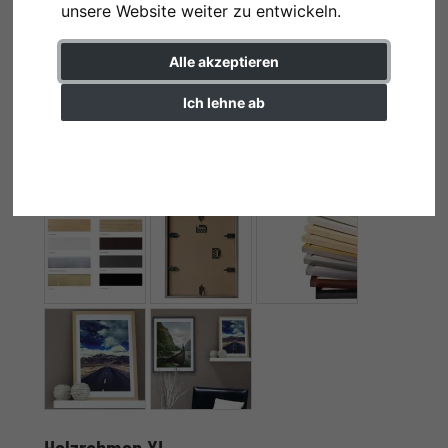
unsere Website weiter zu entwickeln.
Alle akzeptieren
Ich lehne ab
Einstellungen ändern