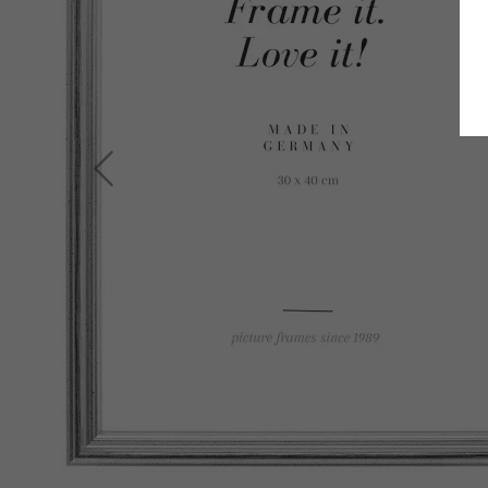
Zurück