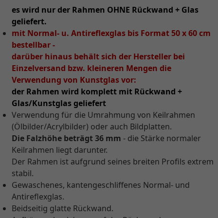
es wird nur der Rahmen OHNE Rückwand + Glas
geliefert.
mit Normal- u. Antireflexglas bis Format 50 x 60 cm
bestellbar -
darüber hinaus behält sich der Hersteller bei
Einzelversand bzw. kleineren Mengen die
Verwendung von Kunstglas vor:
der Rahmen wird komplett mit Rückwand +
Glas/Kunstglas geliefert
Verwendung für die Umrahmung von Keilrahmen
(Ölbilder/Acrylbilder) oder auch Bildplatten.
Die Falzhöhe beträgt 36 mm
- die Stärke normaler
Keilrahmen liegt darunter.
Der Rahmen ist aufgrund seines breiten Profils extrem
stabil.
Gewaschenes, kantengeschliffenes Normal- und
Antireflexglas.
Beidseitig glatte Rückwand.