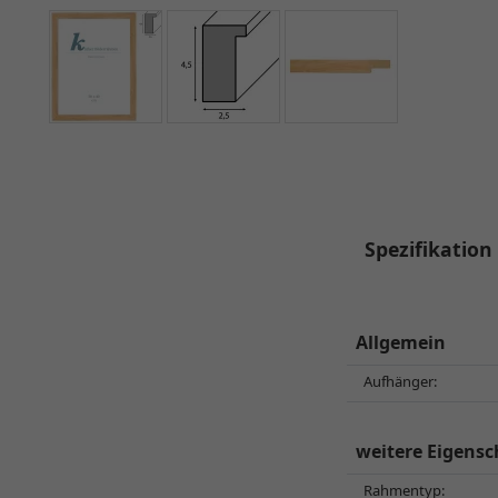
Spezifikation
Allgemein
Aufhänger:
weitere Eigensc
Rahmentyp: