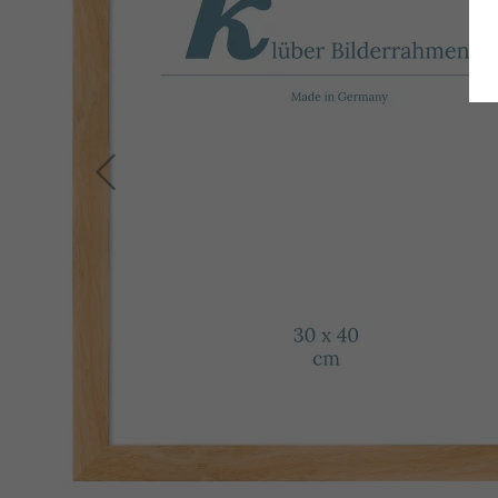
Zurück