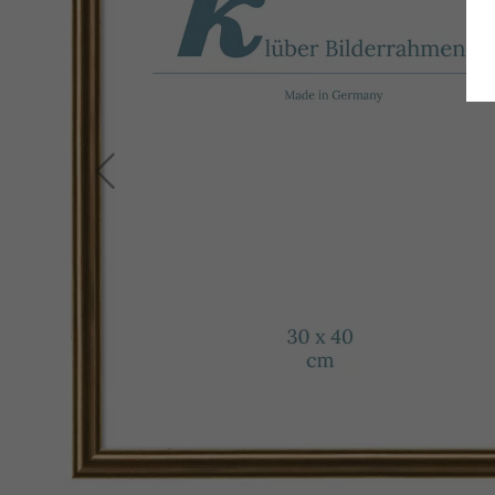
Zurück