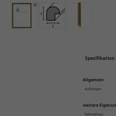
Spezifikation
Allgemein
Aufhänger:
weitere Eigensc
Rahmentyp: