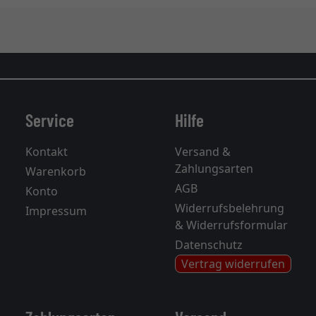
Service
Hilfe
Kontakt
Versand &
Zahlungsarten
Warenkorb
AGB
Konto
Widerrufsbelehrung
Impressum
& Widerrufsformular
Datenschutz
Vertrag widerrufen