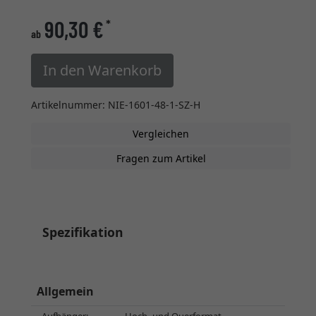
90,30 €
*
ab
In den Warenkorb
Artikelnummer: NIE-1601-48-1-SZ-H
Vergleichen
Fragen zum Artikel
Spezifikation
Allgemein