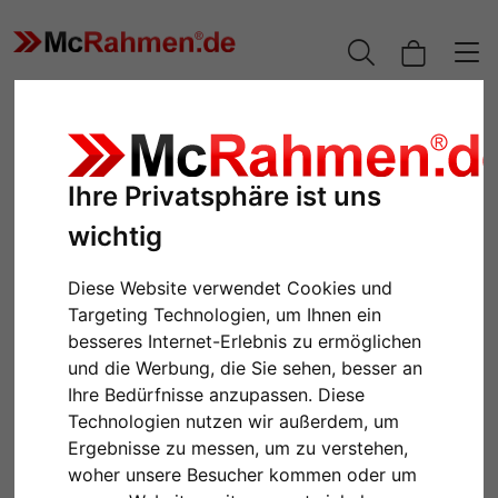
Ihre Privatsphäre ist uns
wichtig
Diese Website verwendet Cookies und
Targeting Technologien, um Ihnen ein
besseres Internet-Erlebnis zu ermöglichen
und die Werbung, die Sie sehen, besser an
Zurück
Weiter
Ihre Bedürfnisse anzupassen. Diese
Technologien nutzen wir außerdem, um
Ergebnisse zu messen, um zu verstehen,
woher unsere Besucher kommen oder um