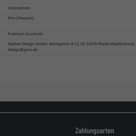
Holzrahmen
Pins (Flexpins)
Premium-Zuschnitt
Nielsen Design GmbH, Röntgenstr. 8-12, DE 33378 Rheda-Wiedenbrück
design@gmx.de
Zahlungsarten