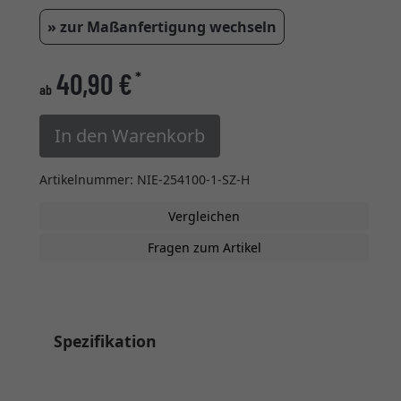
» zur Maßanfertigung wechseln
40,90 €
*
ab
In den Warenkorb
Artikelnummer: NIE-254100-1-SZ-H
Vergleichen
Fragen zum Artikel
Spezifikation