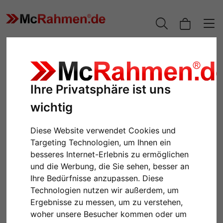
Ihre Privatsphäre ist uns
wichtig
Diese Website verwendet Cookies und
Targeting Technologien, um Ihnen ein
besseres Internet-Erlebnis zu ermöglichen
und die Werbung, die Sie sehen, besser an
Zurück
Weiter
Ihre Bedürfnisse anzupassen. Diese
Technologien nutzen wir außerdem, um
Ergebnisse zu messen, um zu verstehen,
woher unsere Besucher kommen oder um