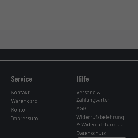
Service
Hilfe
Kontakt
Versand &
Zahlungsarten
Warenkorb
AGB
Konto
Widerrufsbelehrung
Impressum
& Widerrufsformular
Datenschutz