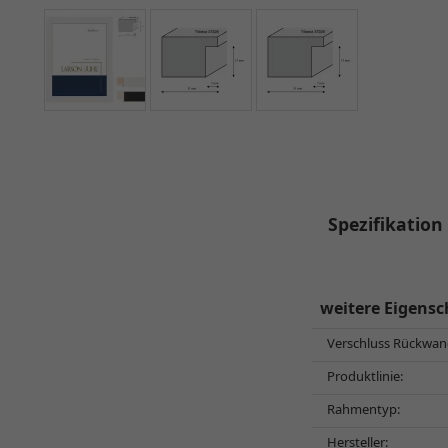
Spezifikation
weitere Eigensc
Verschluss Rückwan
Produktlinie:
Rahmentyp:
Hersteller: