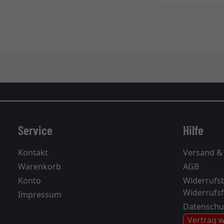
Service
Hilfe
Kontakt
Versand &
Warenkorb
AGB
Konto
Widerrufs
Widerrufs
Impressum
Datenschu
Vertrag 