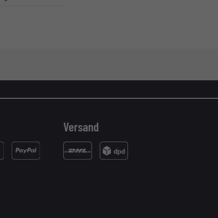
Versand