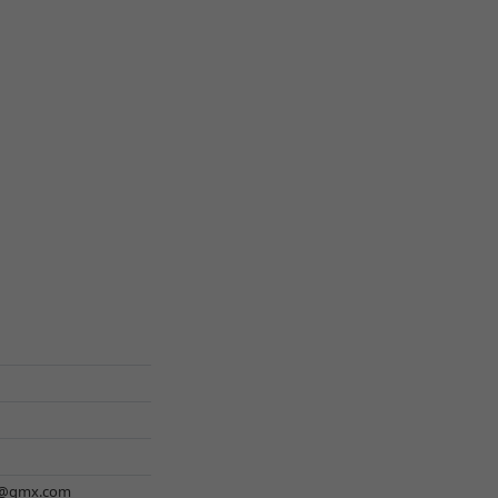
hl@gmx.com