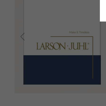
Zurück