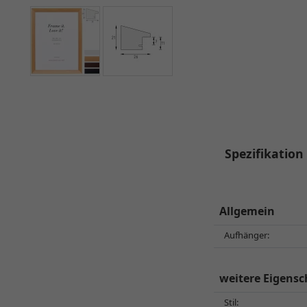
Spezifikation
Allgemein
Aufhänger:
weitere Eigensc
Stil: