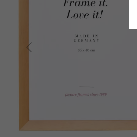
Zurück