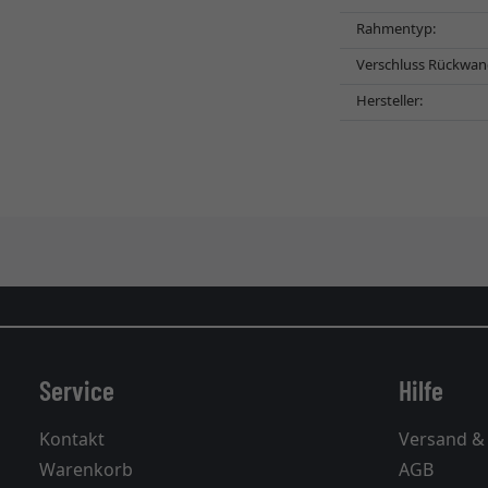
Rahmentyp:
Verschluss Rückwan
Hersteller:
Service
Hilfe
Kontakt
Versand &
Warenkorb
AGB