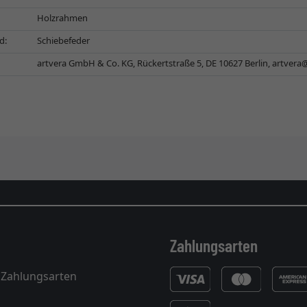
Holzrahmen
d:
Schiebefeder
artvera GmbH & Co. KG, Rückertstraße 5, DE 10627 Berlin,
artvera
Zahlungsarten
 Zahlungsarten