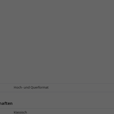
Hoch- und Querformat
haften
klassisch