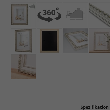
Spezifikation