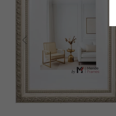
Zurück