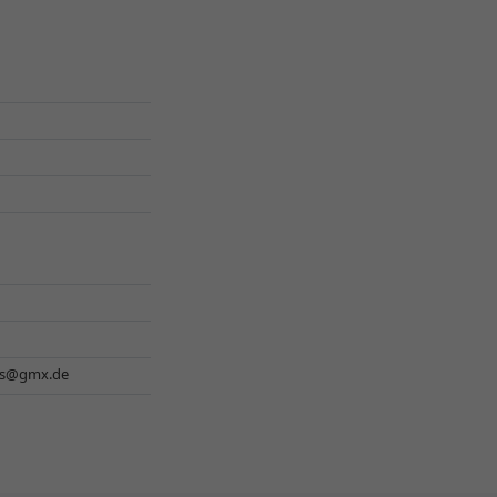
es@gmx.de