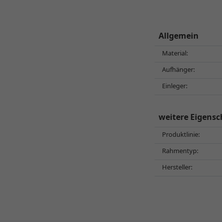
Allgemein
Material:
Aufhänger:
Einleger:
weitere Eigensc
Produktlinie:
Rahmentyp:
Hersteller: