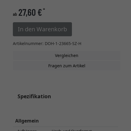
27,60 €
*
ab
In den Warenkorb
Artikelnummer: DOH-1-23665-SZ-H
Vergleichen
Fragen zum Artikel
Spezifikation
Allgemein