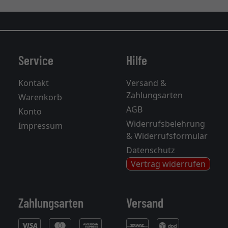
Service
Hilfe
Kontakt
Versand &
Zahlungsarten
Warenkorb
AGB
Konto
Widerrufsbelehrung
Impressum
& Widerrufsformular
Datenschutz
Vertrag widerrufen
Zahlungsarten
Versand