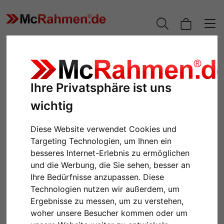
Ihre Privatsphäre ist uns
wichtig
Diese Website verwendet Cookies und
Targeting Technologien, um Ihnen ein
besseres Internet-Erlebnis zu ermöglichen
und die Werbung, die Sie sehen, besser an
Zurück
Weiter
Ihre Bedürfnisse anzupassen. Diese
Technologien nutzen wir außerdem, um
Ergebnisse zu messen, um zu verstehen,
woher unsere Besucher kommen oder um