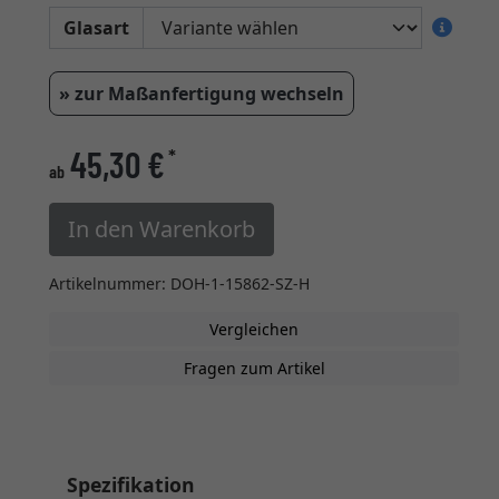
Glasart
» zur Maßanfertigung wechseln
45,30 €
*
ab
In den Warenkorb
Artikelnummer: DOH-1-15862-SZ-H
Vergleichen
Fragen zum Artikel
Spezifikation