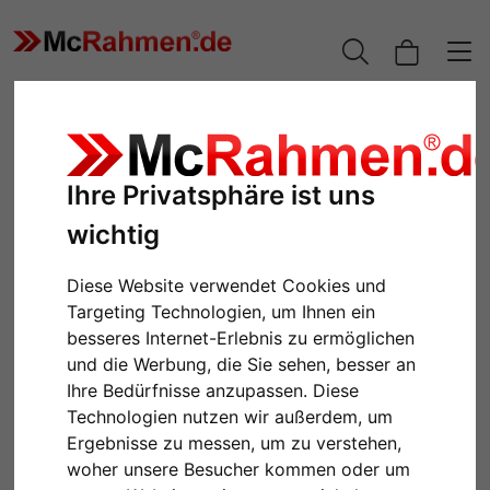
Ihre Privatsphäre ist uns
wichtig
Diese Website verwendet Cookies und
Targeting Technologien, um Ihnen ein
besseres Internet-Erlebnis zu ermöglichen
und die Werbung, die Sie sehen, besser an
Zurück
Weiter
Ihre Bedürfnisse anzupassen. Diese
Technologien nutzen wir außerdem, um
Ergebnisse zu messen, um zu verstehen,
woher unsere Besucher kommen oder um