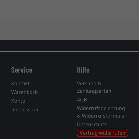
Service
Hilfe
Kontakt
Versand &
Zahlungsarten
Warenkorb
AGB
Konto
Widerrufsbelehrung
Impressum
& Widerrufsformular
Datenschutz
Vertrag widerrufen