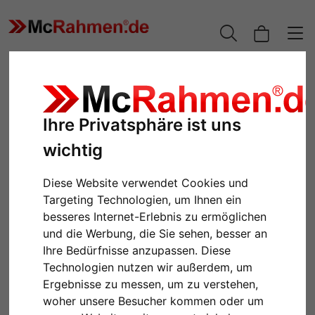
Ihre Privatsphäre ist uns
wichtig
Diese Website verwendet Cookies und
Targeting Technologien, um Ihnen ein
besseres Internet-Erlebnis zu ermöglichen
und die Werbung, die Sie sehen, besser an
Zurück
Weiter
Ihre Bedürfnisse anzupassen. Diese
Technologien nutzen wir außerdem, um
Ergebnisse zu messen, um zu verstehen,
woher unsere Besucher kommen oder um