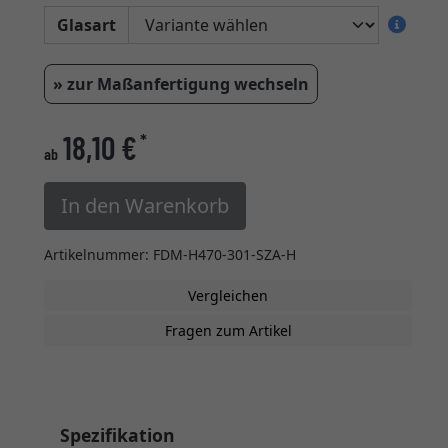
Glasart
» zur Maßanfertigung wechseln
18,10 €
*
ab
In den Warenkorb
Artikelnummer: FDM-H470-301-SZA-H
Vergleichen
Fragen zum Artikel
Spezifikation