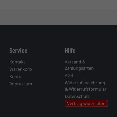
Service
Hilfe
Kontakt
Versand &
Zahlungsarten
Warenkorb
AGB
Konto
Widerrufsbelehrung
Impressum
& Widerrufsformular
Datenschutz
Vertrag widerrufen