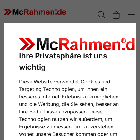
Ihre Privatsphäre ist uns
wichtig
Diese Website verwendet Cookies und
Targeting Technologien, um Ihnen ein
besseres Internet-Erlebnis zu ermöglichen
und die Werbung, die Sie sehen, besser an
Zurück
Weiter
Ihre Bedürfnisse anzupassen. Diese
Technologien nutzen wir außerdem, um
Ergebnisse zu messen, um zu verstehen,
woher unsere Besucher kommen oder um