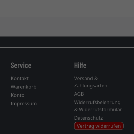
Service
Hilfe
Kontakt
Versand &
Zahlungsarten
Warenkorb
AGB
Konto
Widerrufsbelehrung
Impressum
& Widerrufsformular
Datenschutz
Vertrag widerrufen