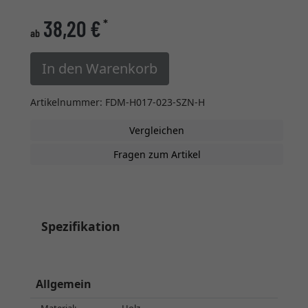
38,20 €
*
ab
In den Warenkorb
Artikelnummer: FDM-H017-023-SZN-H
Vergleichen
Fragen zum Artikel
Spezifikation
Allgemein