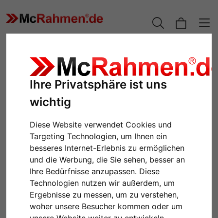
Ihre Privatsphäre ist uns
wichtig
Diese Website verwendet Cookies und
Targeting Technologien, um Ihnen ein
besseres Internet-Erlebnis zu ermöglichen
und die Werbung, die Sie sehen, besser an
Zurück
Weiter
Ihre Bedürfnisse anzupassen. Diese
Technologien nutzen wir außerdem, um
Ergebnisse zu messen, um zu verstehen,
woher unsere Besucher kommen oder um
unsere Website weiter zu entwickeln.