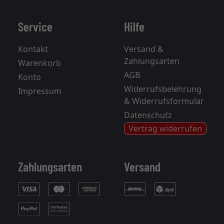
Service
Hilfe
Kontakt
Versand &
Zahlungsarten
Warenkorb
AGB
Konto
Widerrufsbelehrung
Impressum
& Widerrufsformular
Datenschutz
Vertrag widerrufen
Zahlungsarten
Versand