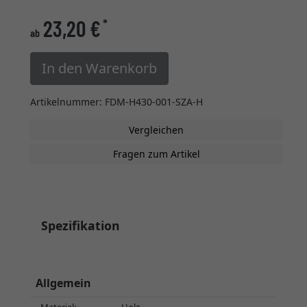
23,20 €
*
ab
In den Warenkorb
Artikelnummer: FDM-H430-001-SZA-H
Vergleichen
Fragen zum Artikel
Spezifikation
Allgemein