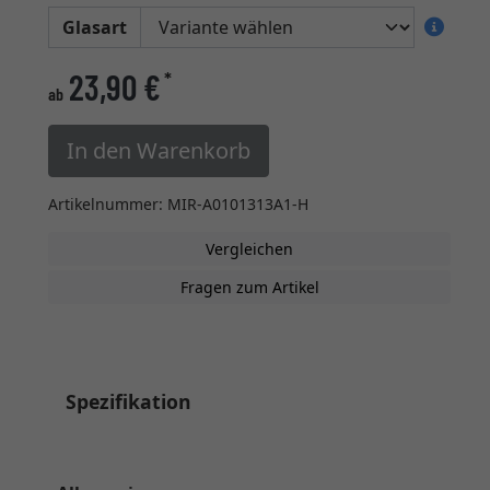
Glasart
23,90 €
*
ab
In den Warenkorb
Artikelnummer: MIR-A0101313A1-H
Vergleichen
Fragen zum Artikel
Spezifikation