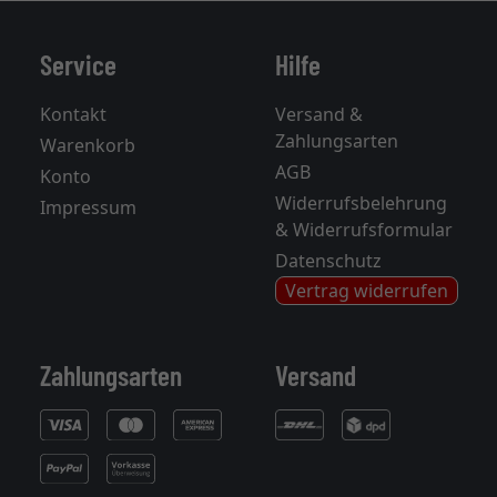
Service
Hilfe
Kontakt
Versand &
Zahlungsarten
Warenkorb
AGB
Konto
Widerrufsbelehrung
Impressum
& Widerrufsformular
Datenschutz
Vertrag widerrufen
Zahlungsarten
Versand