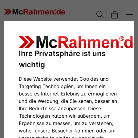
Ihre Privatsphäre ist uns
wichtig
Diese Website verwendet Cookies und
Targeting Technologien, um Ihnen ein
besseres Internet-Erlebnis zu ermöglichen
und die Werbung, die Sie sehen, besser an
Zurück
Weiter
Ihre Bedürfnisse anzupassen. Diese
Technologien nutzen wir außerdem, um
Ergebnisse zu messen, um zu verstehen,
woher unsere Besucher kommen oder um