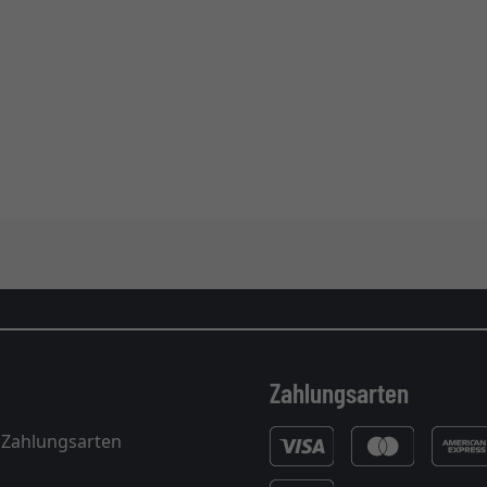
Zahlungsarten
 Zahlungsarten