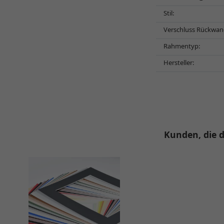
Stil:
Verschluss Rückwan
Rahmentyp:
Hersteller:
Kunden, die d