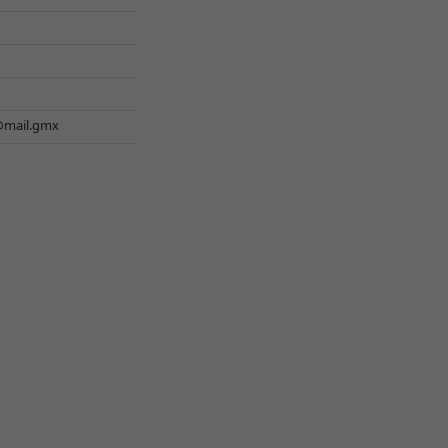
@mail.gmx