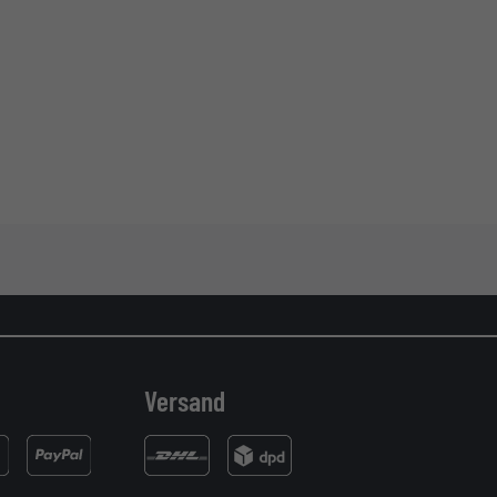
Versand