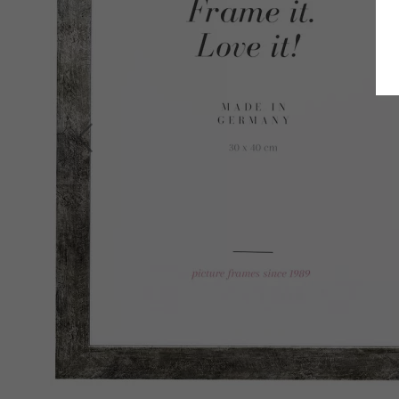
Zurück