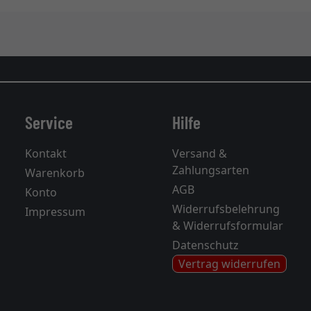
Service
Hilfe
Kontakt
Versand &
Zahlungsarten
Warenkorb
AGB
Konto
Widerrufsbelehrung
Impressum
& Widerrufsformular
Datenschutz
Vertrag widerrufen