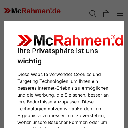
Ihre Privatsphäre ist uns
wichtig
Diese Website verwendet Cookies und
Targeting Technologien, um Ihnen ein
besseres Internet-Erlebnis zu ermöglichen
und die Werbung, die Sie sehen, besser an
Zurück
Weiter
Ihre Bedürfnisse anzupassen. Diese
Technologien nutzen wir außerdem, um
Ergebnisse zu messen, um zu verstehen,
woher unsere Besucher kommen oder um