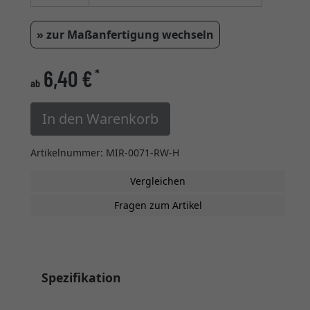
» zur Maßanfertigung wechseln
6,40 €
*
ab
In den Warenkorb
Artikelnummer: MIR-0071-RW-H
Vergleichen
Fragen zum Artikel
Spezifikation