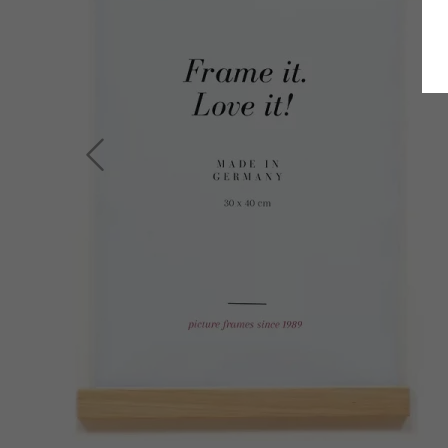
Zurück