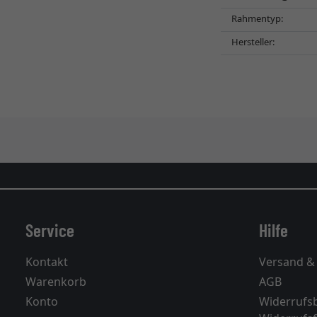
Rahmentyp:
Hersteller:
Service
Hilfe
Kontakt
Versand &
Warenkorb
AGB
Konto
Widerrufs