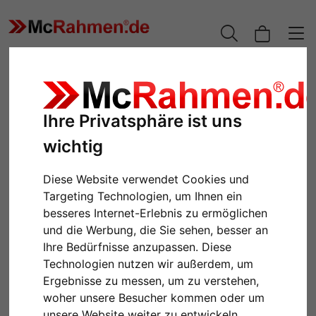
Ihre Privatsphäre ist uns
wichtig
Diese Website verwendet Cookies und
Targeting Technologien, um Ihnen ein
besseres Internet-Erlebnis zu ermöglichen
und die Werbung, die Sie sehen, besser an
Zurück
Weiter
Ihre Bedürfnisse anzupassen. Diese
Technologien nutzen wir außerdem, um
Ergebnisse zu messen, um zu verstehen,
woher unsere Besucher kommen oder um
unsere Website weiter zu entwickeln.