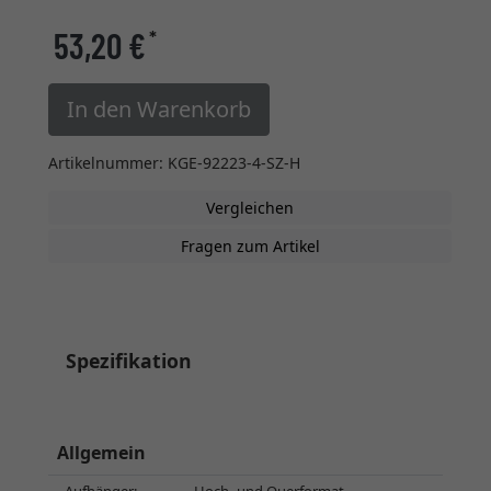
53,20 €
*
In den Warenkorb
Artikelnummer: KGE-92223-4-SZ-H
Vergleichen
Fragen zum Artikel
Spezifikation
Allgemein