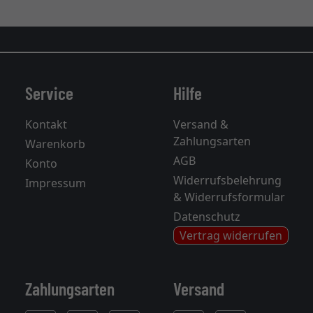
Service
Hilfe
Kontakt
Versand &
Zahlungsarten
Warenkorb
AGB
Konto
Widerrufsbelehrung
Impressum
& Widerrufsformular
Datenschutz
Vertrag widerrufen
Zahlungsarten
Versand