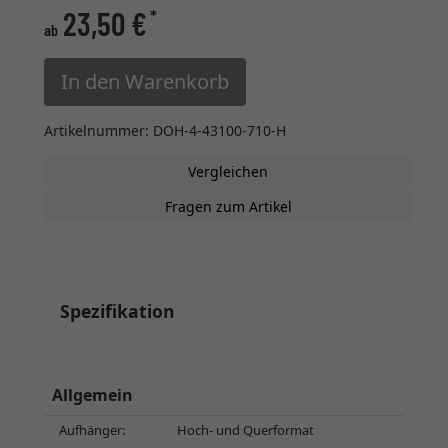
23,50 €
*
ab
In den Warenkorb
Artikelnummer: DOH-4-43100-710-H
Vergleichen
Fragen zum Artikel
Spezifikation
Allgemein
Aufhänger:
Hoch- und Querformat