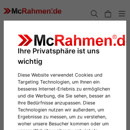
Ihre Privatsphäre ist uns
wichtig
Diese Website verwendet Cookies und
Targeting Technologien, um Ihnen ein
besseres Internet-Erlebnis zu ermöglichen
und die Werbung, die Sie sehen, besser an
Zurück
Weiter
Ihre Bedürfnisse anzupassen. Diese
Technologien nutzen wir außerdem, um
Ergebnisse zu messen, um zu verstehen,
woher unsere Besucher kommen oder um