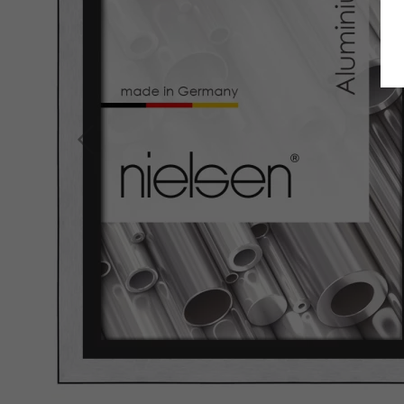
Zurück