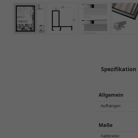
Spezifikation
Allgemein
Aufhänger:
Maße
Falzbreite: