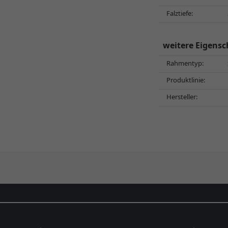
Falztiefe:
weitere Eigensc
Rahmentyp:
Produktlinie:
Hersteller: