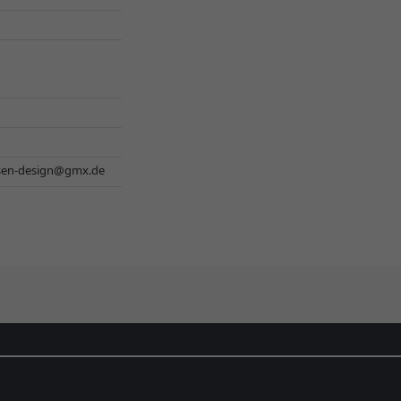
lsen-design@gmx.de