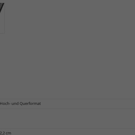
Hoch- und Querformat
2,2 cm