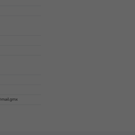
@mail.gmx