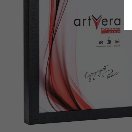
Zurück