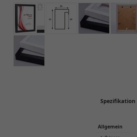
Spezifikation
Allgemein