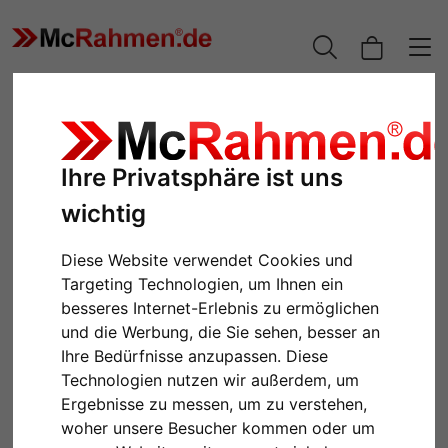
Ihre Privatsphäre ist uns
wichtig
Diese Website verwendet Cookies und
Targeting Technologien, um Ihnen ein
besseres Internet-Erlebnis zu ermöglichen
und die Werbung, die Sie sehen, besser an
Zurück
Weiter
Ihre Bedürfnisse anzupassen. Diese
Technologien nutzen wir außerdem, um
Ergebnisse zu messen, um zu verstehen,
woher unsere Besucher kommen oder um