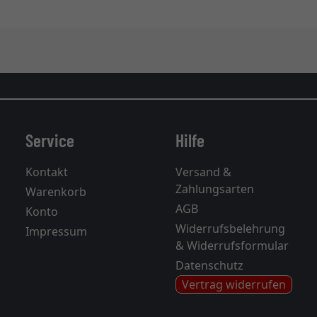
Service
Hilfe
Kontakt
Versand &
Zahlungsarten
Warenkorb
AGB
Konto
Widerrufsbelehrung
Impressum
& Widerrufsformular
Datenschutz
Vertrag widerrufen