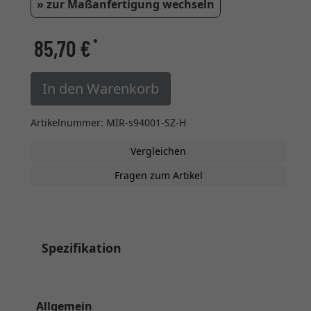
» zur Maßanfertigung wechseln
85,70 €
*
In den Warenkorb
Artikelnummer: MIR-s94001-SZ-H
Vergleichen
Fragen zum Artikel
Spezifikation
Allgemein