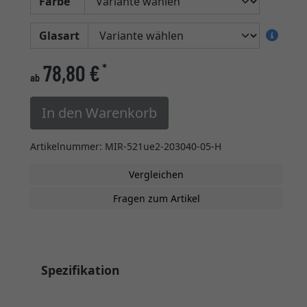
Farbe
Glasart
78,80 €
*
ab
In den Warenkorb
Artikelnummer: MIR-521ue2-203040-05-H
Vergleichen
Fragen zum Artikel
Spezifikation