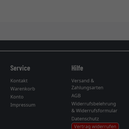
Service
Hilfe
Kontakt
Versand &
Zahlungsarten
Warenkorb
AGB
Konto
Widerrufsbelehrung
Impressum
& Widerrufsformular
Datenschutz
Vertrag widerrufen