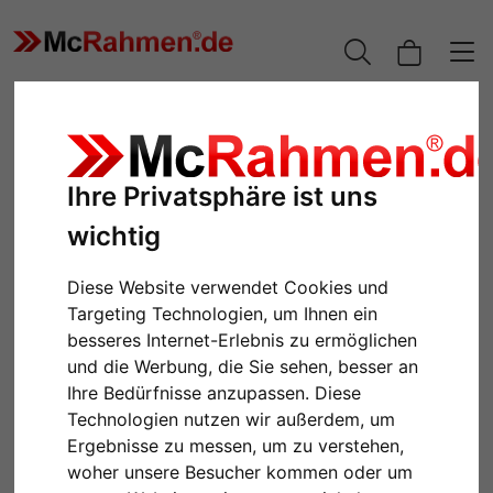
Ihre Privatsphäre ist uns
wichtig
Diese Website verwendet Cookies und
Targeting Technologien, um Ihnen ein
besseres Internet-Erlebnis zu ermöglichen
und die Werbung, die Sie sehen, besser an
Zurück
Weiter
Ihre Bedürfnisse anzupassen. Diese
Technologien nutzen wir außerdem, um
Ergebnisse zu messen, um zu verstehen,
woher unsere Besucher kommen oder um