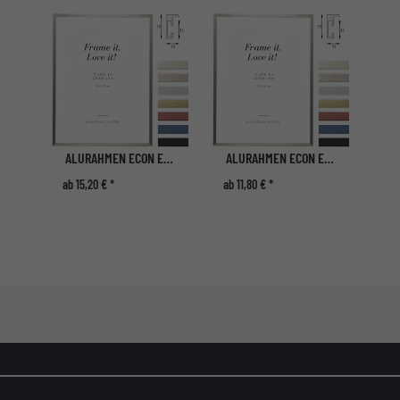
ALURAHMEN ECON ECKIG
ALURAHMEN ECON ECKIG
ab 15,20 € *
ab 11,80 € *