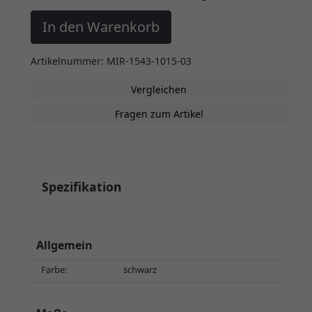
In den Warenkorb
Artikelnummer: MIR-1543-1015-03
Vergleichen
Fragen zum Artikel
Spezifikation
Allgemein
Farbe:
schwarz