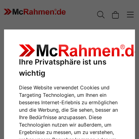
Ihre Privatsphäre ist uns
wichtig
Diese Website verwendet Cookies und
Targeting Technologien, um Ihnen ein
besseres Internet-Erlebnis zu ermöglichen
Zurück
Weiter
und die Werbung, die Sie sehen, besser an
Ihre Bedürfnisse anzupassen. Diese
Technologien nutzen wir außerdem, um
Ergebnisse zu messen, um zu verstehen,