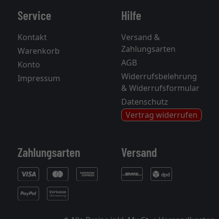
Service
Hilfe
Kontakt
Versand &
Zahlungsarten
Warenkorb
AGB
Konto
Widerrufsbelehrung
Impressum
& Widerrufsformular
Datenschutz
Vertrag widerrufen
Zahlungsarten
Versand