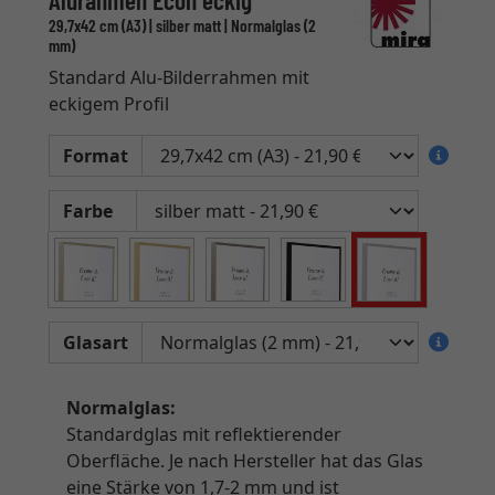
Alurahmen Econ eckig
29,7x42 cm (A3) | silber matt | Normalglas (2
mm)
Standard Alu-Bilderrahmen mit
eckigem Profil
Format
Farbe
Glasart
Normalglas:
Standardglas mit reflektierender
Oberfläche. Je nach Hersteller hat das Glas
eine Stärke von 1,7-2 mm und ist