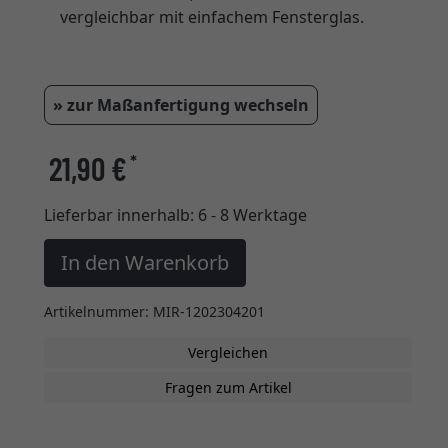
vergleichbar mit einfachem Fensterglas.
» zur Maßanfertigung wechseln
21,90 €
*
Lieferbar innerhalb:
6 - 8 Werktage
In den Warenkorb
Artikelnummer: MIR-1202304201
Vergleichen
Fragen zum Artikel