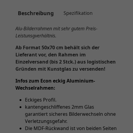
Beschreibung
Spezifikation
Alu-Bilderrahmen mit sehr gutem Preis-
Leistunsgverhältnis.
Ab Format 50x70 cm behält sich der
Lieferant vor, den Rahmen im
Einzelversand (bis 2 Stck.) aus logistischen
Gründen mit Kunstglas zu versenden!
Infos zum Econ eckig Aluminium-
Wechselrahmen:
Eckiges Profil.
kantengeschliffenes 2mm Glas
garantiert sicheres Bilderwechseln ohne
Verletzungsgefahr.
Die MDF-Rückwand ist von beiden Seiten