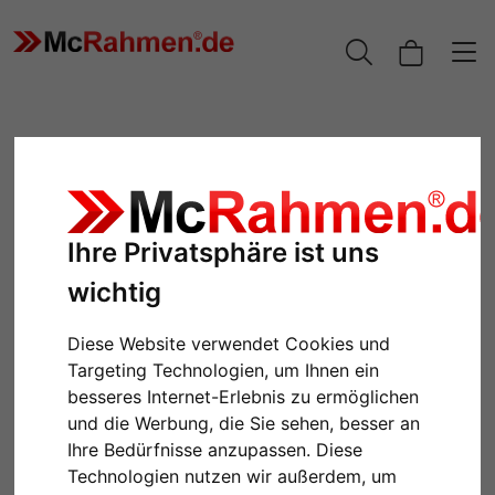
Ihre Privatsphäre ist uns
wichtig
Diese Website verwendet Cookies und
Targeting Technologien, um Ihnen ein
Zurück
Weiter
besseres Internet-Erlebnis zu ermöglichen
und die Werbung, die Sie sehen, besser an
Ihre Bedürfnisse anzupassen. Diese
Technologien nutzen wir außerdem, um