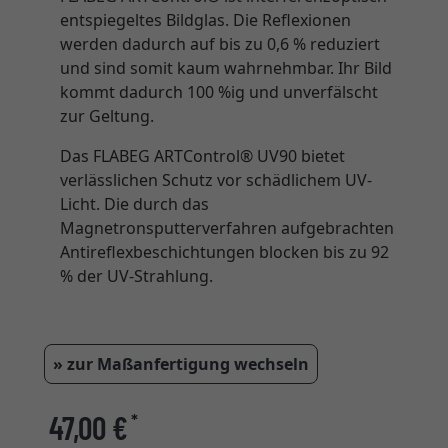
entspiegeltes Bildglas. Die Reflexionen
werden dadurch auf bis zu 0,6 % reduziert
und sind somit kaum wahrnehmbar. Ihr Bild
kommt dadurch 100 %ig und unverfälscht
zur Geltung.
Das FLABEG ARTControl® UV90 bietet
verlässlichen Schutz vor schädlichem UV-
Licht. Die durch das
Magnetronsputterverfahren aufgebrachten
Antireflexbeschichtungen blocken bis zu 92
% der UV-Strahlung.
» zur Maßanfertigung wechseln
47,00 €
*