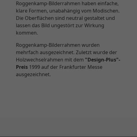
Roggenkamp-Bilderrahmen haben einfache,
klare Formen, unabahängig vom Modischen.
Die Oberflächen sind neutral gestaltet und
lassen das Bild ungestört zur Wirkung
kommen.
Roggenkamp-Bilderrahmen wurden
mehrfach ausgezeichnet. Zuletzt wurde der
Holzwechselrahmen mit dem
"Design-Plus"-
Preis
1999 auf der Frankfurter Messe
ausgezeichnet.