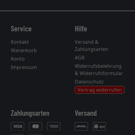
Service
Hilfe
Kontakt
Versand &
Zahlungsarten
Warenkorb
AGB
Konto
Widerrufsbelehrung
Impressum
& Widerrufsformular
Datenschutz
Vertrag widerrufen
Zahlungsarten
Versand