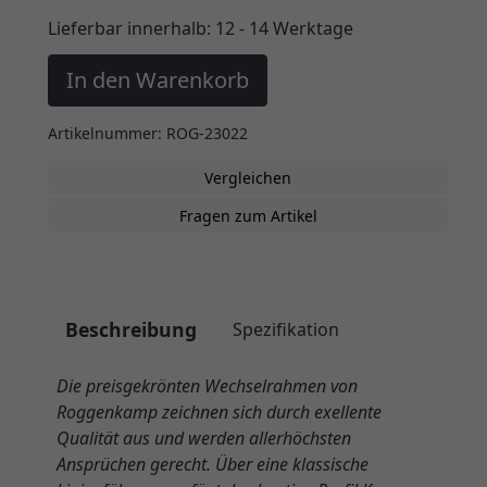
Lieferbar innerhalb:
12 - 14 Werktage
In den Warenkorb
Artikelnummer: ROG-23022
Vergleichen
Fragen zum Artikel
Beschreibung
Spezifikation
Die preisgekrönten Wechselrahmen von
Roggenkamp zeichnen sich durch exellente
Qualität aus und werden allerhöchsten
Ansprüchen gerecht. Über eine klassische