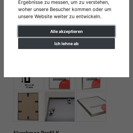
Ergebnisse zu messen, um zu verstehen,
woher unsere Besucher kommen oder um
unsere Website weiter zu entwickeln.
Alle akzeptieren
Ich lehne ab
Einstellungen ändern