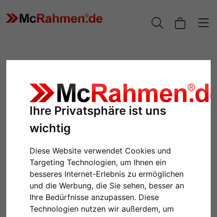
Ihre Privatsphäre ist uns
wichtig
Diese Website verwendet Cookies und
Targeting Technologien, um Ihnen ein
Zurück
Weiter
besseres Internet-Erlebnis zu ermöglichen
und die Werbung, die Sie sehen, besser an
Ihre Bedürfnisse anzupassen. Diese
Technologien nutzen wir außerdem, um