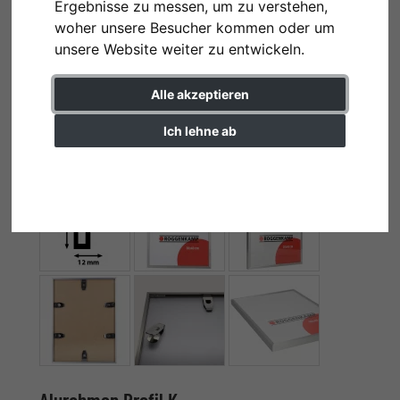
Ergebnisse zu messen, um zu verstehen,
woher unsere Besucher kommen oder um
unsere Website weiter zu entwickeln.
Alle akzeptieren
Ich lehne ab
Einstellungen ändern