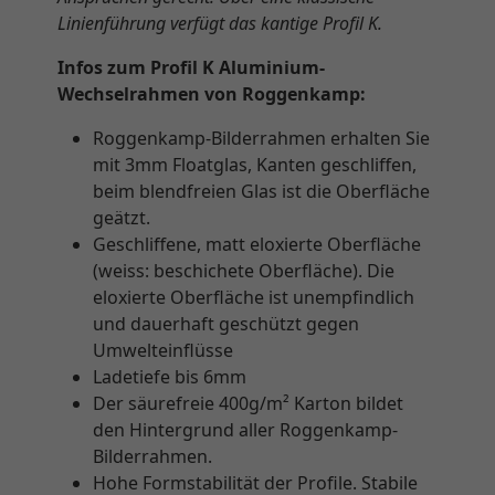
Linienführung verfügt das kantige Profil K.
Infos zum Profil K Aluminium-
Wechselrahmen von Roggenkamp:
Roggenkamp-Bilderrahmen erhalten Sie
mit 3mm Floatglas, Kanten geschliffen,
beim blendfreien Glas ist die Oberfläche
geätzt.
Geschliffene, matt eloxierte Oberfläche
(weiss: beschichete Oberfläche). Die
eloxierte Oberfläche ist unempfindlich
und dauerhaft geschützt gegen
Umwelteinflüsse
Ladetiefe bis 6mm
Der säurefreie 400g/m² Karton bildet
den Hintergrund aller Roggenkamp-
Bilderrahmen.
Hohe Formstabilität der Profile. Stabile