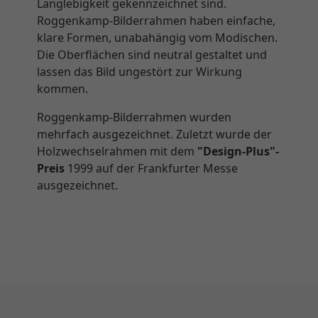
Langlebigkeit gekennzeichnet sind.
Roggenkamp-Bilderrahmen haben einfache,
klare Formen, unabahängig vom Modischen.
Die Oberflächen sind neutral gestaltet und
lassen das Bild ungestört zur Wirkung
kommen.
Roggenkamp-Bilderrahmen wurden
mehrfach ausgezeichnet. Zuletzt wurde der
Holzwechselrahmen mit dem
"Design-Plus"-
Preis
1999 auf der Frankfurter Messe
ausgezeichnet.