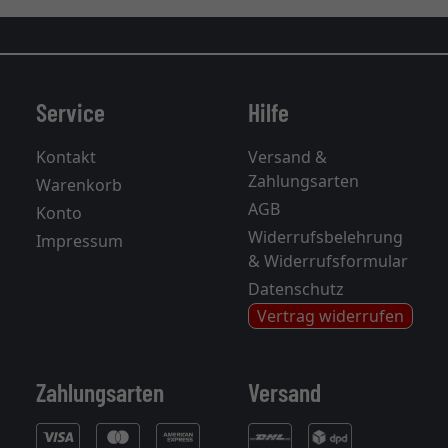
Service
Hilfe
Kontakt
Versand &
Zahlungsarten
Warenkorb
AGB
Konto
Widerrufsbelehrung
Impressum
& Widerrufsformular
Datenschutz
Vertrag widerrufen
Zahlungsarten
Versand