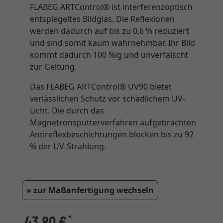
FLABEG ARTControl® ist interferenzoptisch
entspiegeltes Bildglas. Die Reflexionen
werden dadurch auf bis zu 0,6 % reduziert
und sind somit kaum wahrnehmbar. Ihr Bild
kommt dadurch 100 %ig und unverfälscht
zur Geltung.
Das FLABEG ARTControl® UV90 bietet
verlässlichen Schutz vor schädlichem UV-
Licht. Die durch das
Magnetronsputterverfahren aufgebrachten
Antireflexbeschichtungen blocken bis zu 92
% der UV-Strahlung.
» zur Maßanfertigung wechseln
43,80 €
*