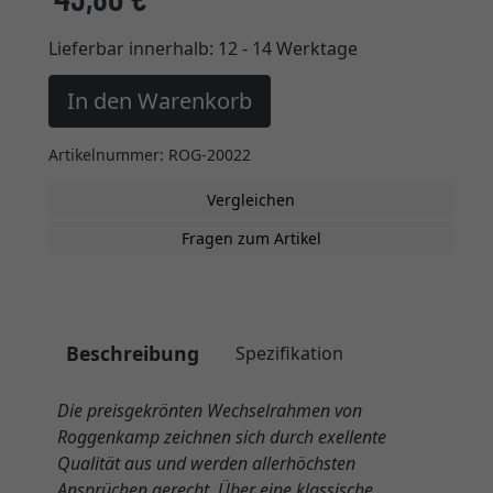
Lieferbar innerhalb:
12 - 14 Werktage
In den Warenkorb
Artikelnummer: ROG-20022
Vergleichen
Fragen zum Artikel
Beschreibung
Spezifikation
Die preisgekrönten Wechselrahmen von
Roggenkamp zeichnen sich durch exellente
Qualität aus und werden allerhöchsten
Ansprüchen gerecht. Über eine klassische