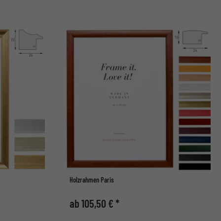
Holzrahmen Paris
ab 105,50 € *