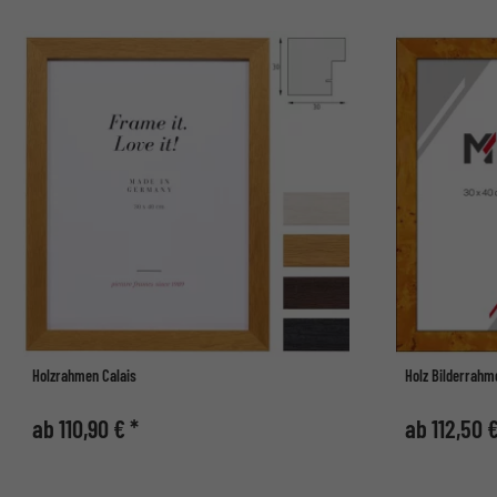
Holzrahmen Calais
Holz Bilderrahm
ab 110,90 € *
ab 112,50 €