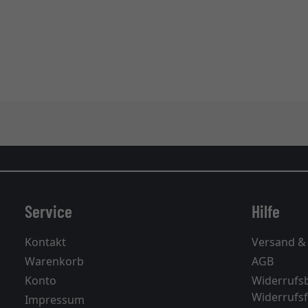
Service
Hilfe
Kontakt
Versand &
Warenkorb
AGB
Konto
Widerrufs
Widerrufs
Impressum