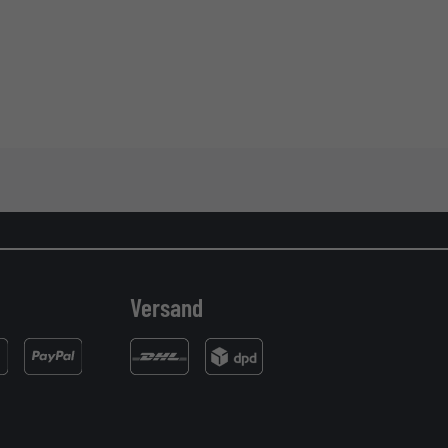
Versand