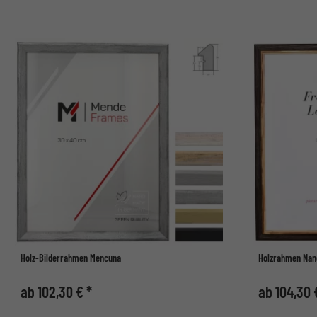
Holz-Bilderrahmen Mencuna
Holzrahmen Nan
ab 102,30 € *
ab 104,30 