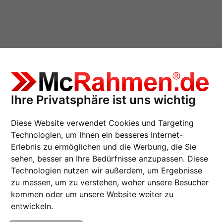
Ihre Privatsphäre ist uns wichtig
90
Diese Website verwendet Cookies und Targeting
Holzrahmen
Technologien, um Ihnen ein besseres Internet-
Erlebnis zu ermöglichen und die Werbung, die Sie
sehen, besser an Ihre Bedürfnisse anzupassen. Diese
Technologien nutzen wir außerdem, um Ergebnisse
zu messen, um zu verstehen, woher unsere Besucher
kommen oder um unsere Website weiter zu
entwickeln.
Farbe