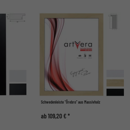
Schwedenleiste "Örebro" aus Massivholz
ab 109,20 € *