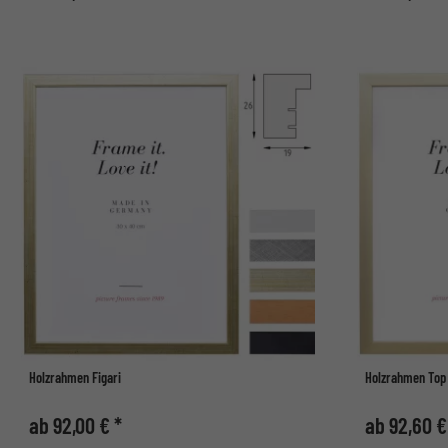
Holzrahmen Figari
Holzrahmen Top
ab 92,00 € *
ab 92,60 €