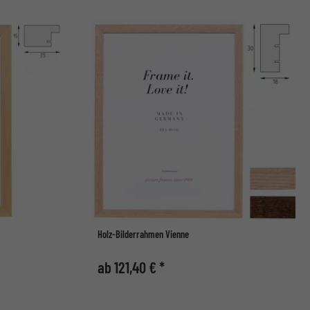
Holz-Bilderrahmen Vienne
ab 121,40 € *