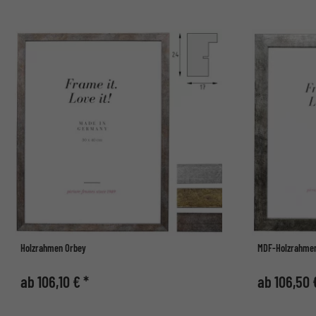
Holzrahmen Orbey
MDF-Holzrahmen 
ab 106,10 € *
ab 106,50 