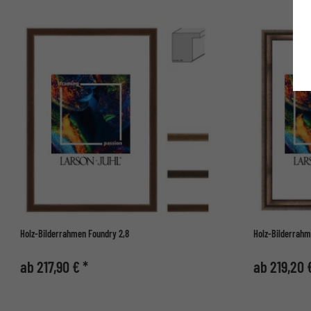
Holz-Bilderrahmen Foundry 2,8
Holz-Bilderrahme
ab 217,90 € *
ab 219,20 