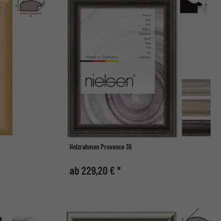
Holzrahmen Provence 36
ab 229,20 € *