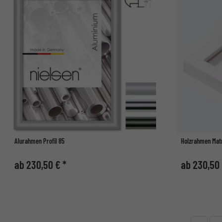
Alurahmen Profil 85
Holzrahmen Mat
ab 230,50 € *
ab 230,50 