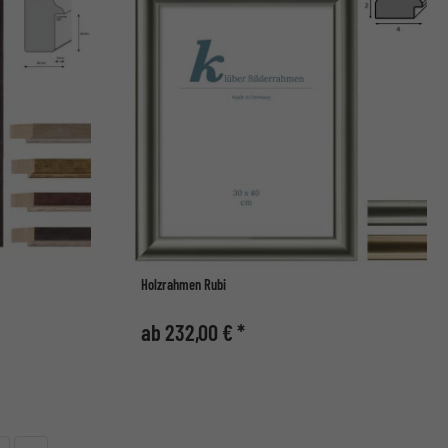
Holzrahmen Rubi
ab 232,00 € *