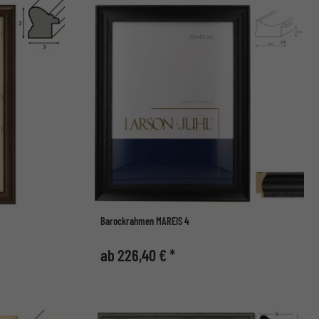
Barockrahmen MAREIS 4
ab 226,40 € *