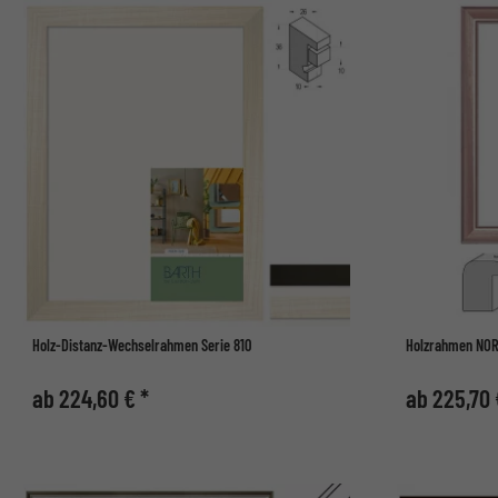
Holz-Distanz-Wechselrahmen Serie 810
Holzrahmen NORD
ab 224,60 € *
ab 225,70 