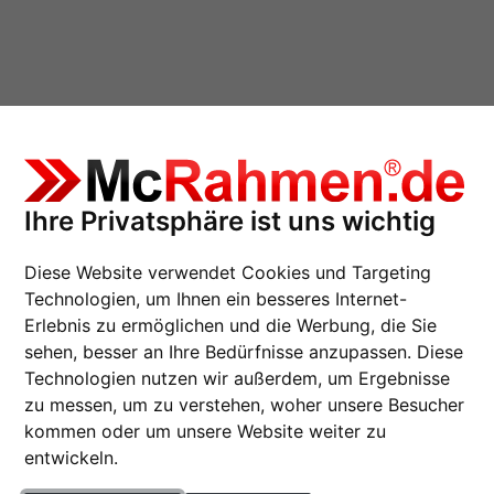
Ihre Privatsphäre ist uns wichtig
Diese Website verwendet Cookies und Targeting
70x100 cm
Technologien, um Ihnen ein besseres Internet-
Erlebnis zu ermöglichen und die Werbung, die Sie
sehen, besser an Ihre Bedürfnisse anzupassen. Diese
Technologien nutzen wir außerdem, um Ergebnisse
zu messen, um zu verstehen, woher unsere Besucher
Rahmentyp
kommen oder um unsere Website weiter zu
entwickeln.
te