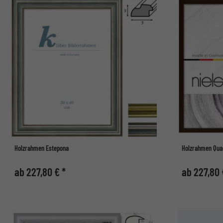
Holzrahmen Estepona
Holzrahmen Qua
ab 227,80 € *
ab 227,80 