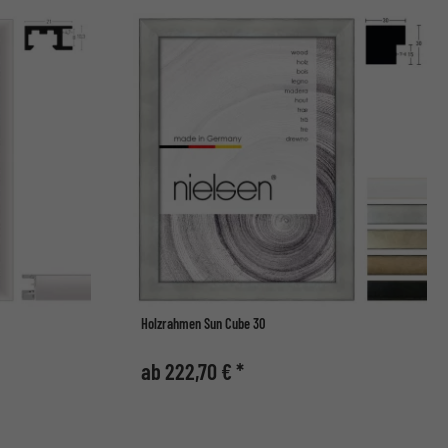
Holzrahmen Sun Cube 30
ab 222,70 € *