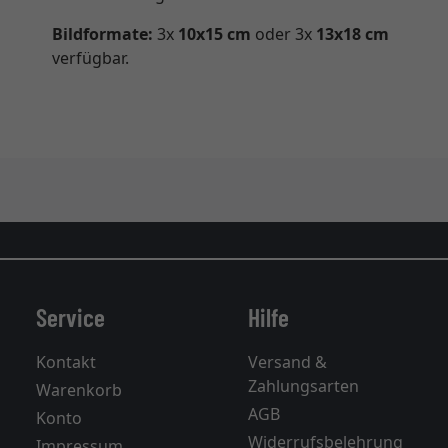
Bildformate:
3x
10x15 cm
oder 3x
13x18 cm
verfügbar.
Service
Hilfe
Kontakt
Versand &
Zahlungsarten
Warenkorb
AGB
Konto
Widerrufsbelehrung
Impressum