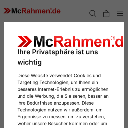
Ihre Privatsphäre ist uns
wichtig
Diese Website verwendet Cookies und
Targeting Technologien, um Ihnen ein
besseres Internet-Erlebnis zu ermöglichen
und die Werbung, die Sie sehen, besser an
Zurück
Weiter
Ihre Bedürfnisse anzupassen. Diese
Technologien nutzen wir außerdem, um
Ergebnisse zu messen, um zu verstehen,
woher unsere Besucher kommen oder um