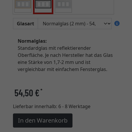
Glasart
Normalglas:
Standardglas mit reflektierender
Oberfläche. Je nach Hersteller hat das Glas
eine Stärke von 1,7-2 mm und ist
vergleichbar mit einfachem Fensterglas.
54,50 €
*
Lieferbar innerhalb:
6 - 8 Werktage
In den Warenkorb