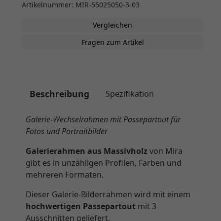
Artikelnummer: MIR-55025050-3-03
Vergleichen
Fragen zum Artikel
Beschreibung
Spezifikation
Galerie-Wechselrahmen mit Passepartout für
Fotos und Portraitbilder
Galerierahmen aus Massivholz
von Mira
gibt es in unzähligen Profilen, Farben und
mehreren Formaten.
Dieser Galerie-Bilderrahmen wird mit einem
hochwertigen Passepartout
mit 3
Ausschnitten geliefert.