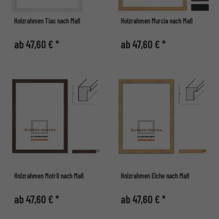
Holzrahmen Tias nach Maß
Holzrahmen Murcia nach Maß
ab 47,60 € *
ab 47,60 € *
Holzrahmen Motril nach Maß
Holzrahmen Elche nach Maß
ab 47,60 € *
ab 47,60 € *