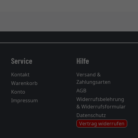
Service
Hilfe
Kontakt
Versand &
Zahlungsarten
Warenkorb
AGB
Konto
Widerrufsbelehrung
Impressum
& Widerrufsformular
Datenschutz
Vertrag widerrufen