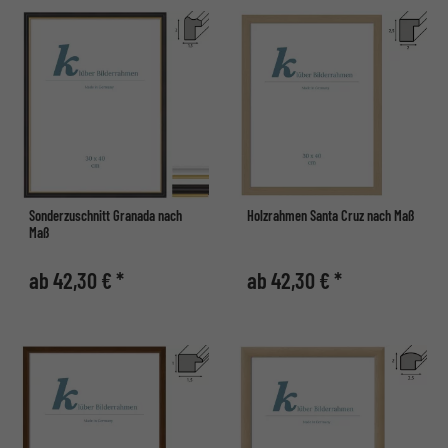
Sonderzuschnitt Granada nach
Holzrahmen Santa Cruz nach Maß
Maß
ab 42,30 € *
ab 42,30 € *