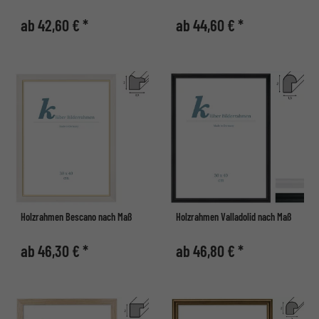
ab 42,60 € *
ab 44,60 € *
Holzrahmen Bescano nach Maß
Holzrahmen Valladolid nach Maß
ab 46,30 € *
ab 46,80 € *