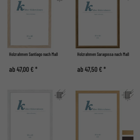
Holzrahmen Santiago nach Maß
Holzrahmen Saragossa nach Maß
ab 47,00 € *
ab 47,50 € *