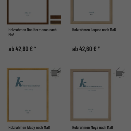
Holzrahmen Dos Hermanas nach
Holzrahmen Laguna nach Maß
Maß
ab 42,60 € *
ab 42,60 € *
Holzrahmen Alcoy nach Maß
Holzrahmen Moya nach Maß