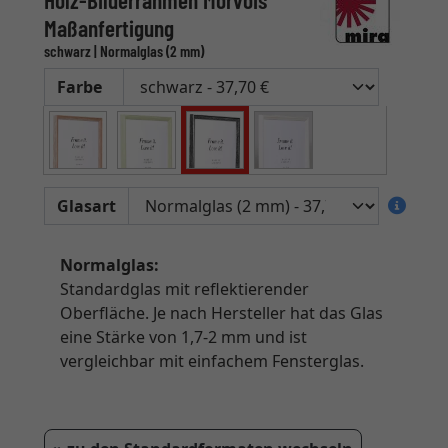
Holz-Bilderrahmen Morvois
Maßanfertigung
schwarz | Normalglas (2 mm)
Farbe
Glasart
Normalglas:
Standardglas mit reflektierender
Oberfläche. Je nach Hersteller hat das Glas
eine Stärke von 1,7-2 mm und ist
vergleichbar mit einfachem Fensterglas.