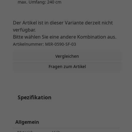
max. Umfang: 240 cm
Der Artikel ist in dieser Variante derzeit nicht
verfügbar.
Bitte wählen Sie eine andere Kombination aus.
Artikelnummer: MIR-0590-SF-03
Vergleichen
Fragen zum Artikel
Spezifikation
Allgemein