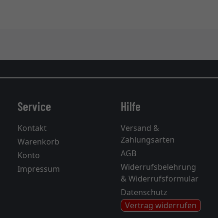
Service
Hilfe
Kontakt
Versand &
Zahlungsarten
Warenkorb
AGB
Konto
Widerrufsbelehrung
Impressum
& Widerrufsformular
Datenschutz
Vertrag widerrufen