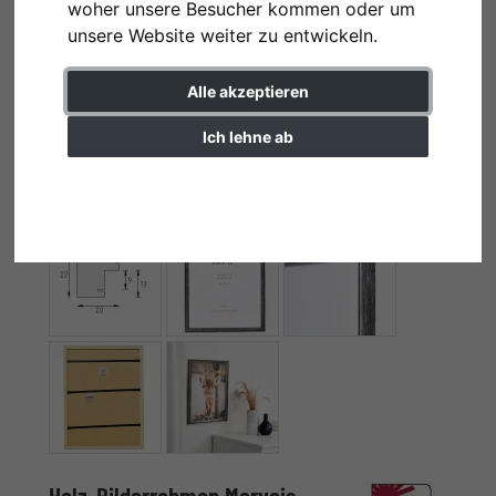
woher unsere Besucher kommen oder um
unsere Website weiter zu entwickeln.
Alle akzeptieren
Ich lehne ab
Einstellungen ändern