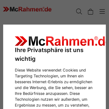
Ihre Privatsphäre ist uns
wichtig
Diese Website verwendet Cookies und
Targeting Technologien, um Ihnen ein
besseres Internet-Erlebnis zu ermöglichen
Zurück
Weiter
und die Werbung, die Sie sehen, besser an
Ihre Bedürfnisse anzupassen. Diese
Technologien nutzen wir außerdem, um
Ergebnisse zu messen, um zu verstehen,