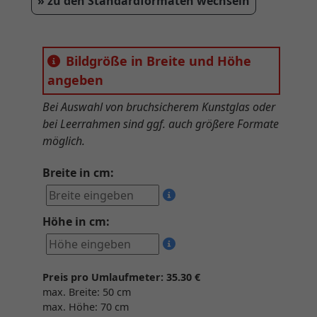
» zu den Standardformaten wechseln
Bildgröße in Breite und Höhe
angeben
Bei Auswahl von bruchsicherem Kunstglas oder
bei Leerrahmen sind ggf. auch größere Formate
möglich.
Breite in cm:
Höhe in cm:
Preis pro Umlaufmeter: 35.30 €
max. Breite: 50 cm
max. Höhe: 70 cm