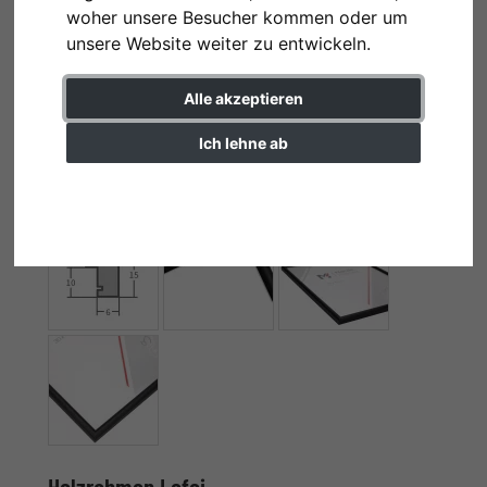
woher unsere Besucher kommen oder um
unsere Website weiter zu entwickeln.
Alle akzeptieren
Ich lehne ab
Einstellungen ändern