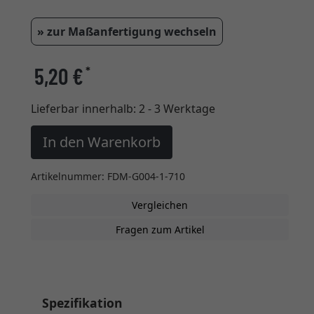
» zur Maßanfertigung wechseln
5,20 €
*
Lieferbar innerhalb:
2 - 3 Werktage
In den Warenkorb
Artikelnummer: FDM-G004-1-710
Vergleichen
Fragen zum Artikel
Spezifikation