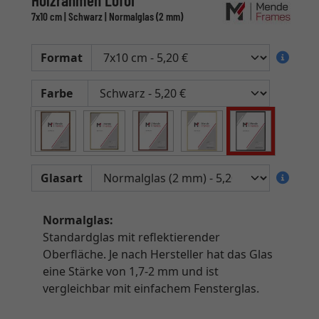
Holzrahmen Lofoi
7x10 cm | Schwarz | Normalglas (2 mm)
Format
Farbe
Glasart
Normalglas:
Standardglas mit reflektierender
Oberfläche. Je nach Hersteller hat das Glas
eine Stärke von 1,7-2 mm und ist
vergleichbar mit einfachem Fensterglas.