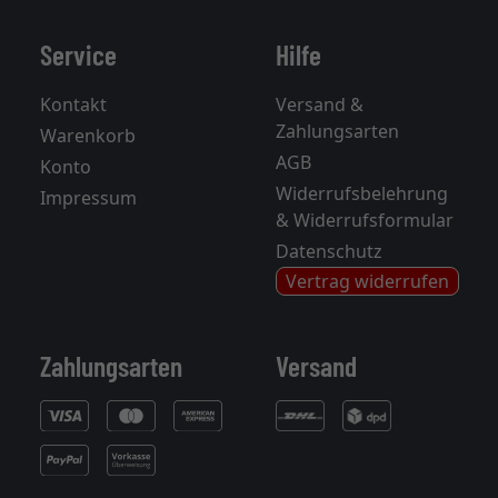
Service
Hilfe
Kontakt
Versand &
Zahlungsarten
Warenkorb
AGB
Konto
Widerrufsbelehrung
Impressum
& Widerrufsformular
Datenschutz
Vertrag widerrufen
Zahlungsarten
Versand