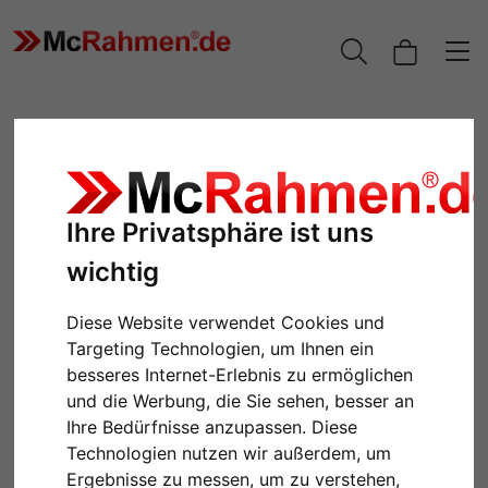
Ihre Privatsphäre ist uns
wichtig
Diese Website verwendet Cookies und
Targeting Technologien, um Ihnen ein
Zurück
Weiter
besseres Internet-Erlebnis zu ermöglichen
und die Werbung, die Sie sehen, besser an
Ihre Bedürfnisse anzupassen. Diese
Technologien nutzen wir außerdem, um
Ergebnisse zu messen, um zu verstehen,