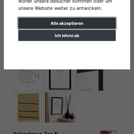
woher unsere Besucher kommen oder um
unsere Website weiter zu entwickeln.
Alle akzeptieren
Ich lehne ab
Einstellungen ändern