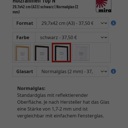
Holzrahmen Top N
29,7x42 cm (A3) | schwarz | Normalglas (2
mm)
Format
Farbe
Glasart
Normalglas:
Standardglas mit reflektierender
Oberfläche. Je nach Hersteller hat das Glas
eine Stärke von 1,7-2 mm und ist
vergleichbar mit einfachem Fensterglas.