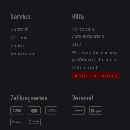
Service
Hilfe
Kontakt
Versand &
Zahlungsarten
Warenkorb
AGB
Konto
Widerrufsbelehrung
Impressum
& Widerrufsformular
Datenschutz
Vertrag widerrufen
Zahlungsarten
Versand