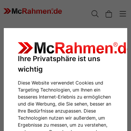
Ihre Privatsphäre ist uns
wichtig
Diese Website verwendet Cookies und
Targeting Technologien, um Ihnen ein
besseres Internet-Erlebnis zu ermöglichen
Zurück
Weiter
und die Werbung, die Sie sehen, besser an
Ihre Bedürfnisse anzupassen. Diese
Technologien nutzen wir außerdem, um
Ergebnisse zu messen, um zu verstehen,