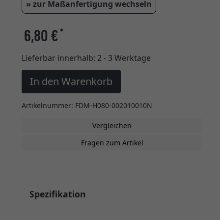
» zur Maßanfertigung wechseln
6,80 €
*
Lieferbar innerhalb:
2 - 3 Werktage
In den Warenkorb
Artikelnummer: FDM-H080-002010010N
Vergleichen
Fragen zum Artikel
Spezifikation