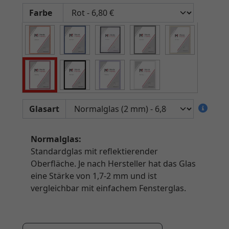
Farbe
Glasart
Normalglas:
Standardglas mit reflektierender
Oberfläche. Je nach Hersteller hat das Glas
eine Stärke von 1,7-2 mm und ist
vergleichbar mit einfachem Fensterglas.