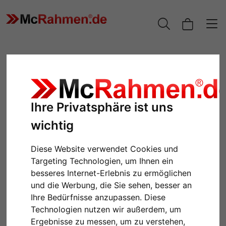
Ihre Privatsphäre ist uns
wichtig
Diese Website verwendet Cookies und
Targeting Technologien, um Ihnen ein
Zurück
Weiter
besseres Internet-Erlebnis zu ermöglichen
und die Werbung, die Sie sehen, besser an
Ihre Bedürfnisse anzupassen. Diese
Technologien nutzen wir außerdem, um
Ergebnisse zu messen, um zu verstehen,