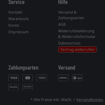
Service
Hilfe
Kontakt
Versand &
Zahlungsarten
Warenkorb
AGB
Konto
Widerrufsbelehrung
Impressum
& Widerrufsformular
Datenschutz
Vertrag widerrufen
Zahlungsarten
Versand
* Alle Preise inkl. MwSt. +
Versandkosten