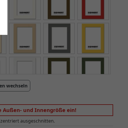
en wechseln
ie Außen- und Innengröße ein!
zentriert ausgeschnitten.