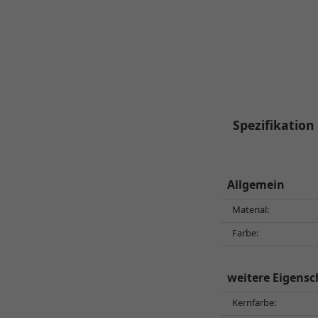
Spezifikation
Allgemein
Material:
Farbe:
weitere Eigensc
Kernfarbe: