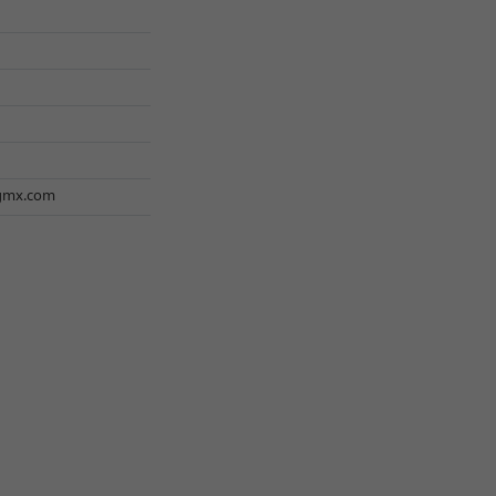
gmx.com