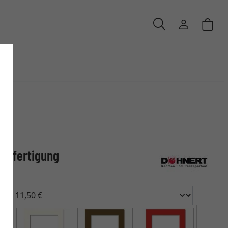
anfertigung