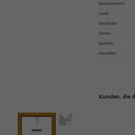
Einsatzbereich:
Level:
Deckfarbe:
Stärke:
Qualität:
Hersteller:
Kunden, die d