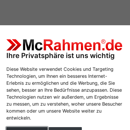
Ihre Privatsphäre ist uns wichtig
igung
Diese Website verwendet Cookies und Targeting
Technologien, um Ihnen ein besseres Internet-
Erlebnis zu ermöglichen und die Werbung, die Sie
Passepartout als Maß
sehen, besser an Ihre Bedürfnisse anzupassen. Diese
Phantomschwarz
Technologien nutzen wir außerdem, um Ergebnisse
zu messen, um zu verstehen, woher unsere Besucher
kommen oder um unsere Website weiter zu
Farbe
entwickeln.