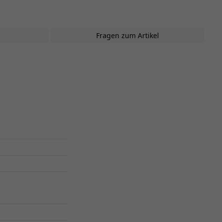
Fragen zum Artikel