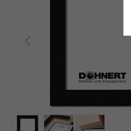
Zurück