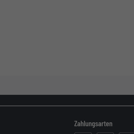
Zahlungsarten