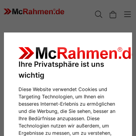
Ihre Privatsphäre ist uns
wichtig
Diese Website verwendet Cookies und
Targeting Technologien, um Ihnen ein
Zurück
Weiter
besseres Internet-Erlebnis zu ermöglichen
und die Werbung, die Sie sehen, besser an
Ihre Bedürfnisse anzupassen. Diese
Technologien nutzen wir außerdem, um
Ergebnisse zu messen, um zu verstehen,