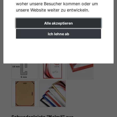
woher unsere Besucher kommen oder um
unsere Website weiter zu entwickeln.
Alle akzeptieren
Ich lehne ab
Einstellungen ändern