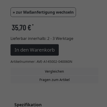
» zur Maßanfertigung wechseln
35,70 €
*
Lieferbar innerhalb:
2 - 3 Werktage
In den Warenkorb
Artikelnummer: AVE-A145002-040060N
Vergleichen
Fragen zum Artikel
Spezifikation