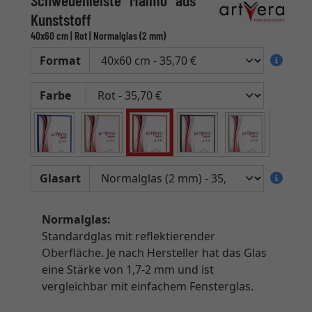
Schwedenleiste "Malmö" aus
Kunststoff
40x60 cm | Rot | Normalglas (2 mm)
Format
Farbe
Glasart
Normalglas:
Standardglas mit reflektierender
Oberfläche. Je nach Hersteller hat das Glas
eine Stärke von 1,7-2 mm und ist
vergleichbar mit einfachem Fensterglas.