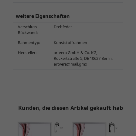
weitere Eigenschaften
Verschluss
Drehfeder
Rückwand:
Rahmentyp:
Kunststoffrahmen
Hersteller:
artvera GmbH & Co. KG,
Rückertstraße 5, DE 10627 Berlin,
artvera@mail.gmx
Kunden, die diesen Artikel gekauft haben, 