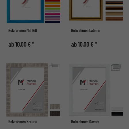
Holzrahmen Mill Hill
Holzrahmen Latimer
ab 10,00 € *
ab 10,00 € *
Holzrahmen Karuru
Holzrahmen Gavam