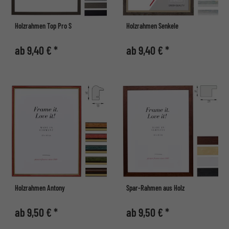
Holzrahmen Top Pro S
Holzrahmen Senkele
ab 9,40 € *
ab 9,40 € *
Holzrahmen Antony
Spar-Rahmen aus Holz
ab 9,50 € *
ab 9,50 € *