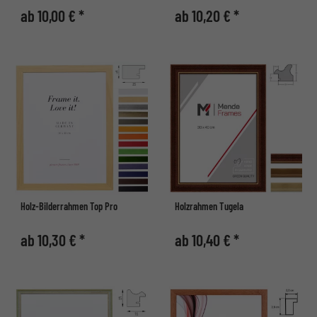
ab 10,00 € *
ab 10,20 € *
Holz-Bilderrahmen Top Pro
Holzrahmen Tugela
ab 10,30 € *
ab 10,40 € *