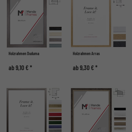
Holzrahmen Duduma
Holzrahmen Arras
ab 9,10 € *
ab 9,30 € *