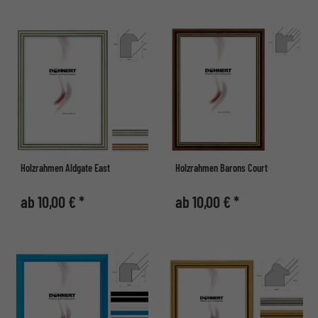
Holzrahmen Aldgate East
Holzrahmen Barons Court
ab 10,00 € *
ab 10,00 € *