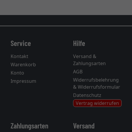
Service
Hilfe
Kontakt
Versand &
Zahlungsarten
Warenkorb
AGB
Konto
Widerrufsbelehrung
Impressum
& Widerrufsformular
Datenschutz
Vertrag widerrufen
Zahlungsarten
Versand